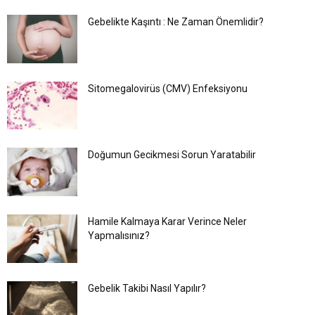
Gebelikte Kaşıntı : Ne Zaman Önemlidir?
Sitomegalovirüs (CMV) Enfeksiyonu
Doğumun Gecikmesi Sorun Yaratabilir
Hamile Kalmaya Karar Verince Neler
Yapmalısınız?
Gebelik Takibi Nasıl Yapılır?