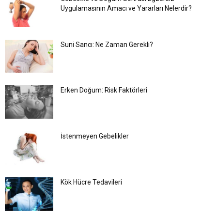
Uygulamasının Amacı ve Yararları Nelerdir?
Suni Sancı: Ne Zaman Gerekli?
Erken Doğum: Risk Faktörleri
İstenmeyen Gebelikler
Kök Hücre Tedavileri