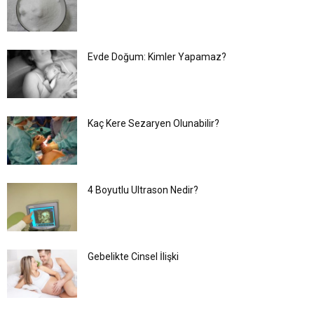
Evde Doğum: Kimler Yapamaz?
Kaç Kere Sezaryen Olunabilir?
4 Boyutlu Ultrason Nedir?
Gebelikte Cinsel İlişki