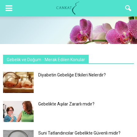
Gebelik ve Doğum - Merak Edilen Konular
Diyabetin Gebeliğe Etkileri Nelerdir?
Gebelikte Aşılar Zararlı mıdır?
Suni Tatlandırıcılar Gebelikte Güvenli midir?