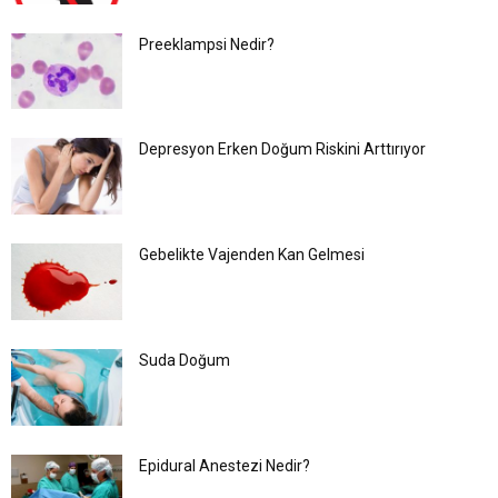
Preeklampsi Nedir?
Depresyon Erken Doğum Riskini Arttırıyor
Gebelikte Vajenden Kan Gelmesi
Suda Doğum
Epidural Anestezi Nedir?