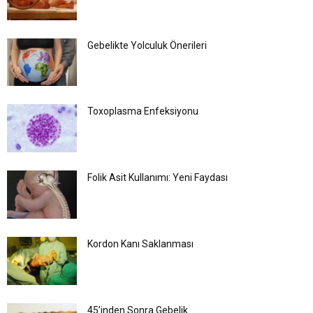
Gebelikte Yolculuk Önerileri
Toxoplasma Enfeksiyonu
Folik Asit Kullanımı: Yeni Faydası
Kordon Kanı Saklanması
45’inden Sonra Gebelik