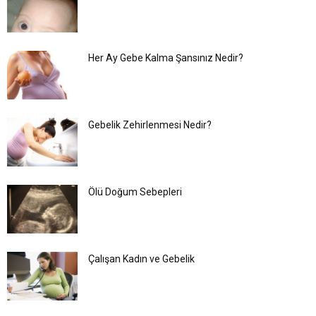
Her Ay Gebe Kalma Şansınız Nedir?
Gebelik Zehirlenmesi Nedir?
Ölü Doğum Sebepleri
Çalışan Kadın ve Gebelik