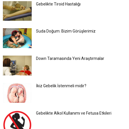
Gebelikte Tiroid Hastalığı
Suda Doğum: Bizim Görüşlerimiz
Down Taramasında Yeni Araştırmalar
İkiz Gebelik İstenmeli midir?
Gebelikte Alkol Kullanımı ve Fetusa Etkileri