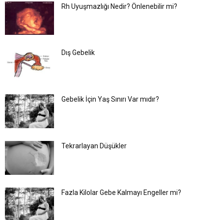
Rh Uyuşmazlığı Nedir? Önlenebilir mi?
Dış Gebelik
Gebelik İçin Yaş Sınırı Var mıdır?
Tekrarlayan Düşükler
Fazla Kilolar Gebe Kalmayı Engeller mi?