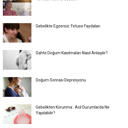
Gebelikte Egzersiz: Fetuse Faydaları
Sahte Doğum Kasılmaları Nasıl Anlaşılır?
Doğum Sonrası Depresyonu
Gebelikten Korunma : Acil Durumlarda Ne
Yapılabilir?