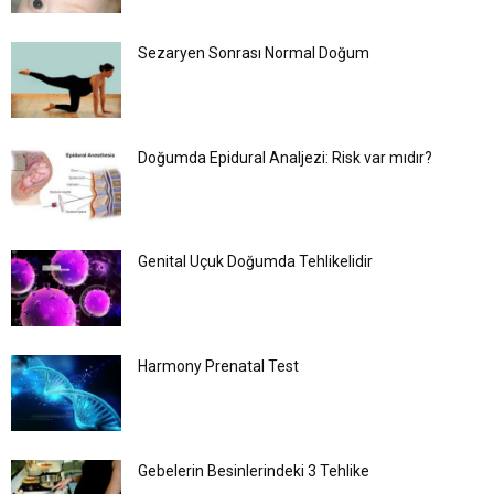
Sezaryen Sonrası Normal Doğum
Doğumda Epidural Analjezi: Risk var mıdır?
Genital Uçuk Doğumda Tehlikelidir
Harmony Prenatal Test
Gebelerin Besinlerindeki 3 Tehlike