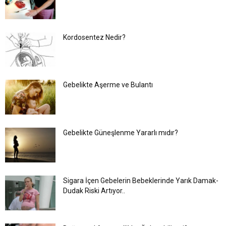
Kordosentez Nedir?
Gebelikte Aşerme ve Bulantı
Gebelikte Güneşlenme Yararlı mıdır?
Sigara İçen Gebelerin Bebeklerinde Yarık Damak-
Dudak Riski Artıyor..