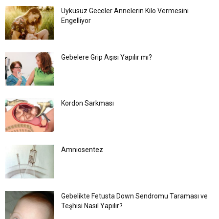
Uykusuz Geceler Annelerin Kilo Vermesini
Engelliyor
Gebelere Grip Aşısı Yapılır mı?
Kordon Sarkması
Amniosentez
Gebelikte Fetusta Down Sendromu Taraması ve
Teşhisi Nasıl Yapılır?