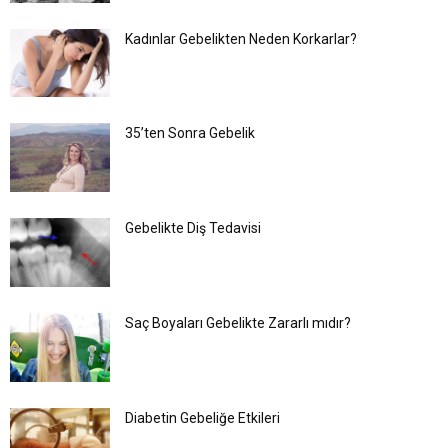
Kadınlar Gebelikten Neden Korkarlar?
35’ten Sonra Gebelik
Gebelikte Diş Tedavisi
Saç Boyaları Gebelikte Zararlı mıdır?
Diabetin Gebeliğe Etkileri