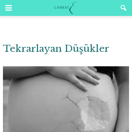
Tekrarlayan Düşükler