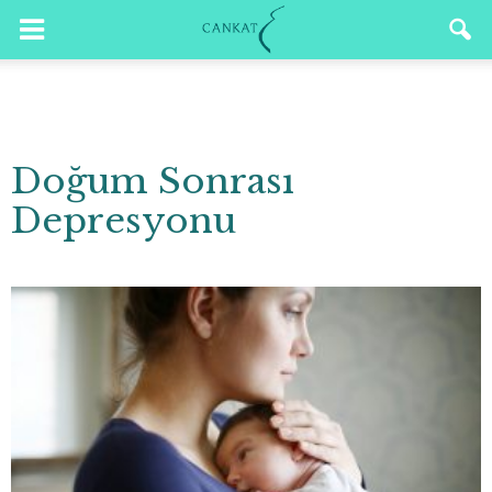
Doğum Sonrası
Depresyonu