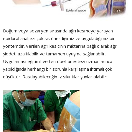
Doğum veya sezaryen sırasında ağrı kesmeye yarayan
epidural analjezi çok sık önerdiğimiz ve uyguladığımız bir
yöntemdir. Verilen ağrı kesicinin miktarına bağlı olarak ağrı
şiddeti azaltılabilir ve tamamen uyuşma sağlanabilir.
Uygulaması eğitimli ve tecrübeli anestezi uzmanlarınca
yapıldığında herhangi bir sorunla karşılaşma ihtimali çok
düşüktür. Rastlayabileceğimiz sıkıntılar şunlar olabilir: