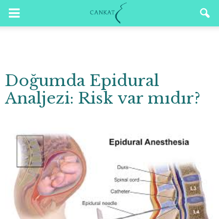
Doğumda Epidural
Analjezi: Risk var mıdır?