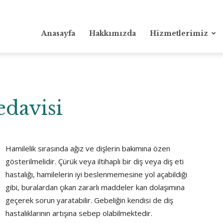
Anasayfa
Hakkımızda
Hizmetlerimiz
edavisi
Hamilelik sırasında ağız ve dişlerin bakımına özen
gösterilmelidir. Çürük veya iltihaplı bir diş veya diş eti
hastalığı, hamilelerin iyi beslenmemesine yol açabildiği
gibi, buralardan çıkan zararlı maddeler kan dolaşımına
geçerek sorun yaratabilir. Gebeliğin kendisi de diş
hastalıklarının artışına sebep olabilmektedir.