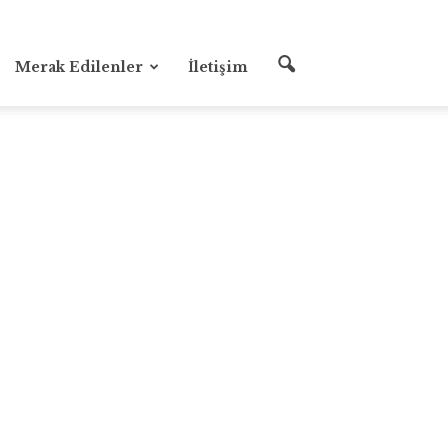
Merak Edilenler
İletişim