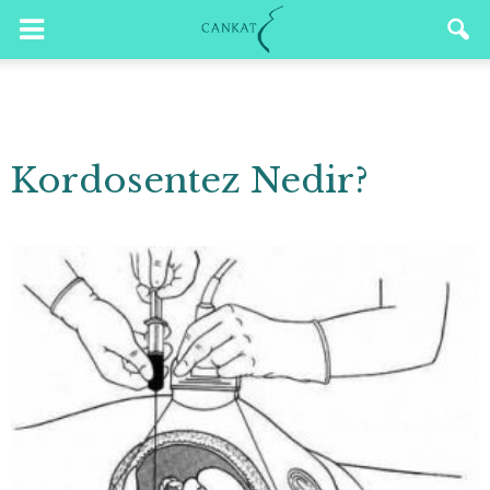
Kordosentez Nedir?