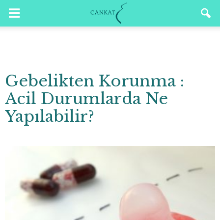
Gebelikten Korunma :
Acil Durumlarda Ne
Yapılabilir?