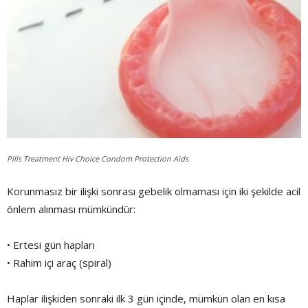
Pills Treatment Hiv Choice Condom Protection Aids
Korunmasız bir ilişki sonrası gebelik olmaması için iki şekilde acil
önlem alınması mümkündür:
• Ertesi gün hapları
• Rahim içi araç (spiral)
Haplar ilişkiden sonraki ilk 3 gün içinde, mümkün olan en kısa