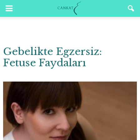
Gebelikte Egzersiz:
Fetuse Faydaları