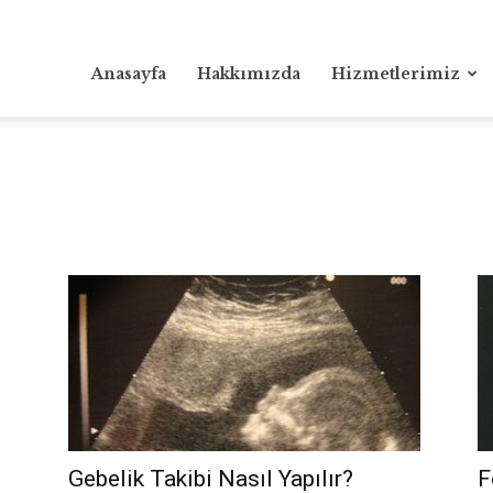
Anasayfa
Hakkımızda
Hizmetlerimiz
Gebelik Takibi Nasıl Yapılır?
F