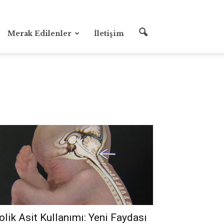
Merak Edilenler
İletişim
olik Asit Kullanımı: Yeni Faydası