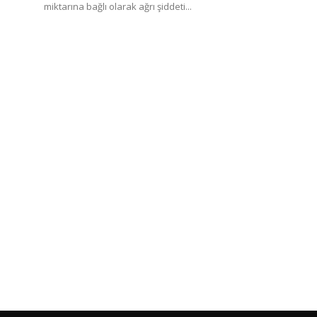
miktarına bağlı olarak ağrı şiddeti...