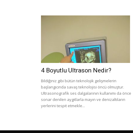
4 Boyutlu Ultrason Nedir?
Bildiğiniz gibi bütün teknolojik gelişmelerin
başlangıcında savaş teknolojisi öncü olmuştur.
Ultrasonografik ses dalgalarının kullanımı da önce
sonar denilen aygıtlarla mayın ve denizaltıların
yerlerini tespit etmekle...