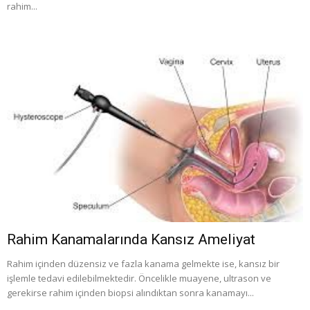
rahim...
Rahim Kanamalarında Kansız Ameliyat
Rahim içinden düzensiz ve fazla kanama gelmekte ise, kansız bir
işlemle tedavi edilebilmektedir. Öncelikle muayene, ultrason ve
gerekirse rahim içinden biopsi alındıktan sonra kanamayı...