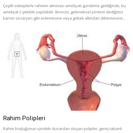
Çeşitli sebeplerle rahimin alınması ameliyatı gündeme geldiğinde, bu
ameliyat 2 şekilde yapılabilir. Birincisi, geleneksel yöntem dediğimiz
karnın sezaryen gibi enlemesine veya göbek altından diklemesine...
Rahim Polipleri
Rahim boşluğunun içindeki duvardan oluşan polipler, geniş tabanlı