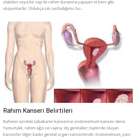
olabilen veya bir sap ile rahim duvarına yapışan et beni gibi
oluşumlardır. Oldukça sık rastladığımız bu...
Rahim Kanseri Belirtileri
Rahimin içindeki tabakanın kanserine endometrium kanseri denir.
Yumurtalık, rahim ağzı ve vajina, dış genitaller, tüplerde oluşan
kanserler diğer kadın genital organ kanserleridir. Endometrium, yani