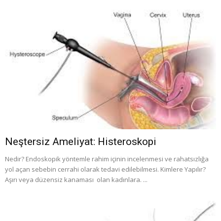
Neştersiz Ameliyat: Histeroskopi
Nedir? Endoskopik yöntemle rahim içinin incelenmesi ve rahatsızlığa
yol açan sebebin cerrahi olarak tedavi edilebilmesi. Kimlere Yapılır?
Aşırı veya düzensiz kanaması olan kadınlara. ...