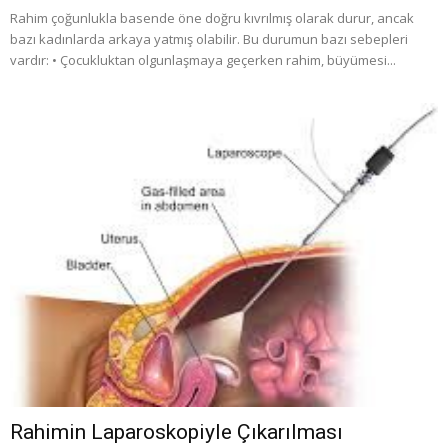
Rahim çoğunlukla basende öne doğru kıvrılmış olarak durur, ancak
bazı kadınlarda arkaya yatmış olabilir. Bu durumun bazı sebepleri
vardır: • Çocukluktan olgunlaşmaya geçerken rahim, büyümesi...
Rahimin Laparoskopiyle Çıkarılması