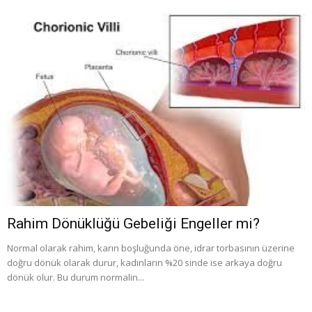
Rahim Dönüklüğü Gebeliği Engeller mi?
Normal olarak rahim, karın boşluğunda öne, idrar torbasının üzerine
doğru dönük olarak durur, kadınların %20 sinde ise arkaya doğru
dönük olur. Bu durum normalin...