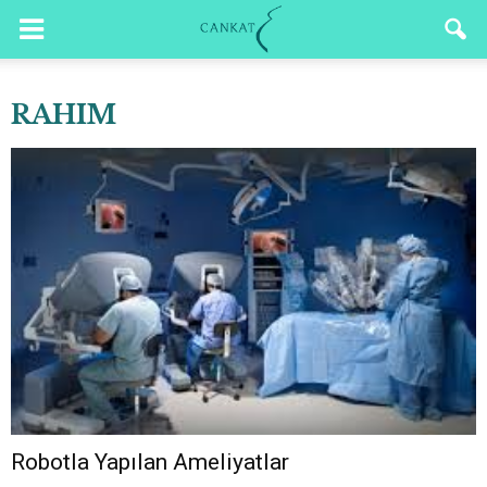
RAHIM
Robotla Yapılan Ameliyatlar