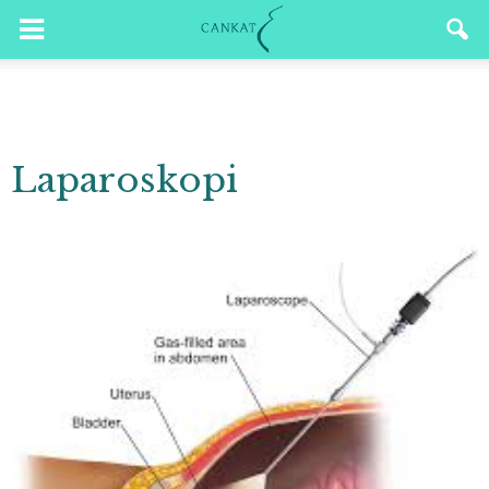
Laparoskopi