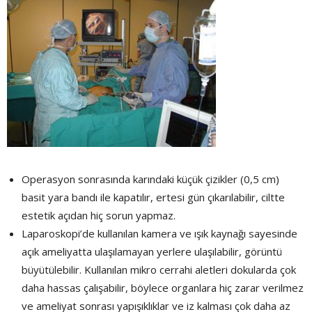
Operasyon sonrasında karındaki küçük çizikler (0,5 cm)
basit yara bandı ile kapatılır, ertesi gün çıkarılabilir, ciltte
estetik açıdan hiç sorun yapmaz.
Laparoskopi’de kullanılan kamera ve ışık kaynağı sayesinde
açık ameliyatta ulaşılamayan yerlere ulaşılabilir, görüntü
büyütülebilir. Kullanılan mikro cerrahi aletleri dokularda çok
daha hassas çalışabilir, böylece organlara hiç zarar verilmez
ve ameliyat sonrası yapışıklıklar ve iz kalması çok daha az