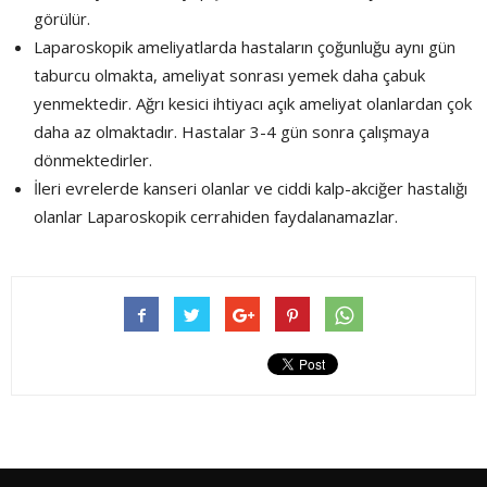
görülür.
Laparoskopik ameliyatlarda hastaların çoğunluğu aynı gün
taburcu olmakta, ameliyat sonrası yemek daha çabuk
yenmektedir. Ağrı kesici ihtiyacı açık ameliyat olanlardan çok
daha az olmaktadır. Hastalar 3-4 gün sonra çalışmaya
dönmektedirler.
İleri evrelerde kanseri olanlar ve ciddi kalp-akciğer hastalığı
olanlar Laparoskopik cerrahiden faydalanamazlar.