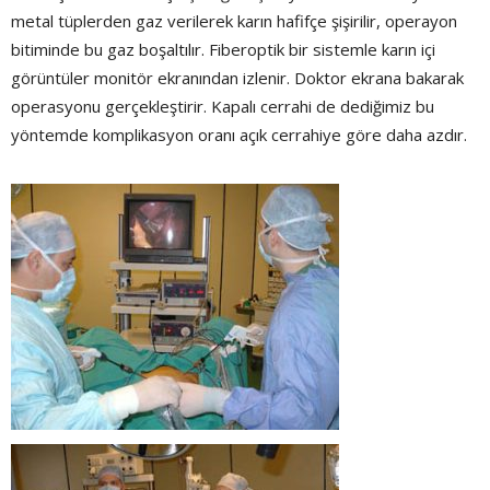
metal tüplerden gaz verilerek karın hafifçe şişirilir, operayon
bitiminde bu gaz boşaltılır. Fiberoptik bir sistemle karın içi
görüntüler monitör ekranından izlenir. Doktor ekrana bakarak
operasyonu gerçekleştirir. Kapalı cerrahi de dediğimiz bu
yöntemde komplikasyon oranı açık cerrahiye göre daha azdır.