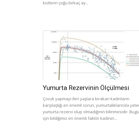
kistlerin çoğu birkaç ay...
Yumurta Rezervinin Ölçülmesi
Çocuk yapmayı ileri yaşlara bırakan kadınların
karşılaştığı en önemli sorun, yumurtalıklarında yeter
yumurta rezervi olup olmadığının bilinmesidir. Bug
için bildiğimiz en önemli faktör kadının...