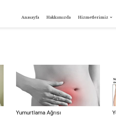
Anasayfa
Hakkımızda
Hizmetlerimiz
Yumurtlama Ağrısı
Y