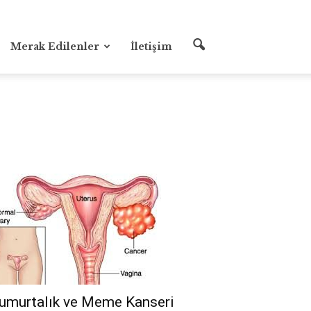
Merak Edilenler
İletişim
umurtalık ve Meme Kanseri