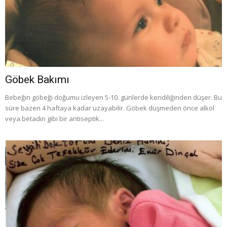
Göbek Bakımı
Bebeğin göbeği doğumu izleyen 5-10. günlerde kendiliğinden düşer. Bu
süre bazen 4 haftaya kadar uzayabilir. Göbek düşmeden önce alkol
veya betadin gibi bir antiseptik...