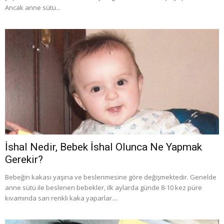
Ancak anne sütü...
İshal Nedir, Bebek İshal Olunca Ne Yapmak
Gerekir?
Bebeğin kakası yaşına ve beslenmesine göre değişmektedir. Genelde
anne sütü ile beslenen bebekler, ilk aylarda günde 8-10 kez püre
kıvamında sarı renkli kaka yaparlar....