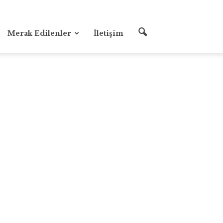
Merak Edilenler
İletişim