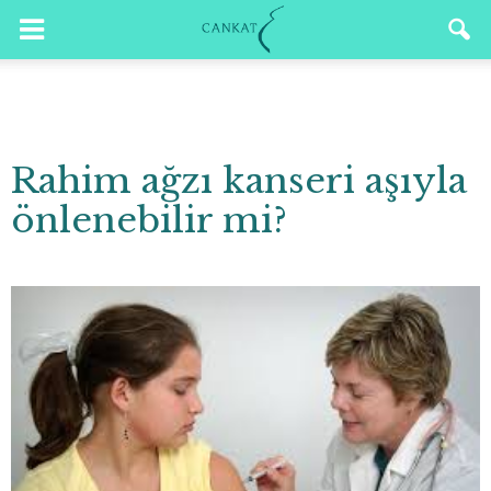
Rahim ağzı kanseri aşıyla
önlenebilir mi?