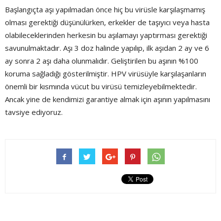
Başlangıçta aşı yapılmadan önce hiç bu virüsle karşılaşmamış
olması gerektiği düşünülürken, erkekler de taşıyıcı veya hasta
olabileceklerinden herkesin bu aşılamayı yaptırması gerektiği
savunulmaktadır. Aşı 3 doz halinde yapılıp, ilk aşıdan 2 ay ve 6
ay sonra 2 aşı daha olunmalıdır. Geliştirilen bu aşının %100
koruma sağladığı gösterilmiştir. HPV virüsüyle karşılaşanların
önemli bir kısmında vücut bu virüsü temizleyebilmektedir.
Ancak yine de kendimizi garantiye almak için aşının yapılmasını
tavsiye ediyoruz.