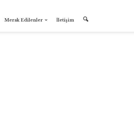
Merak Edilenler
İletişim