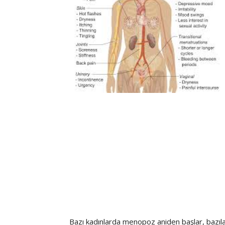
Bazı kadınlarda menopoz aniden başlar, bazıl