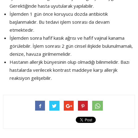
Gerektiğinde hasta uyutularak yapılabilir.
İşlemden 1 gün önce koruyucu dozda antibiotik
başlanmalıdır. Bu tedavi işlem sonrası da devam
etmektedir.
İşlemden sonra hafif kasık ağrısı ve hafif vajinal kanama
görülebilir. İşlem sonrası 2 gün cinsel ilişkide bulunulmamalı,
denize, havuza girilmemelidir.
Hastanın allerjik bünyesinin olup olmadığı bilinmelidir. Bazı
hastalarda verilecek kontrast maddeye karşı allerjik
reaksiyon gelişebilir.