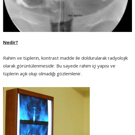
Nedir?
Rahim ve tüplerin, kontrast madde ile doldurularak radyolojik
olarak görüntülenmesidir. Bu sayede rahim içi yapısı ve
tüplerin açık olup olmadığı gözlemlenir.