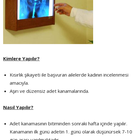
Kimlere Yapılır?
Kısırlık şikayeti ile başvuran ailelerde kadının incelenmesi
amacıyla.
Aşırı ve düzensiz adet kanamalarında.
Nasıl Yapılır?
Adet kanamasının bitiminden sonraki hafta içinde yapılır.
Kanamanın ilk günü adetin 1. günü olarak düşünürsek 7-10
gün arası yapılmaktadır.