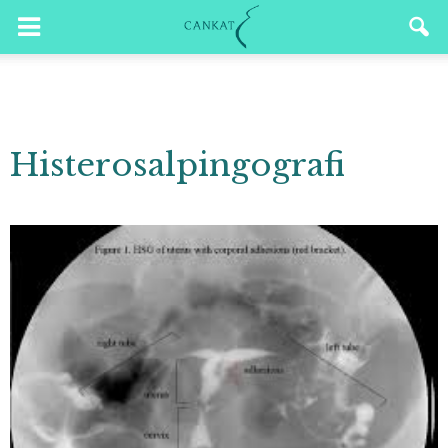
Histerosalpingografi