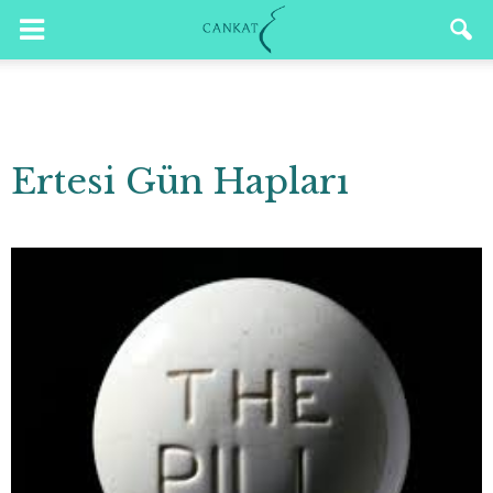
Ertesi Gün Hapları