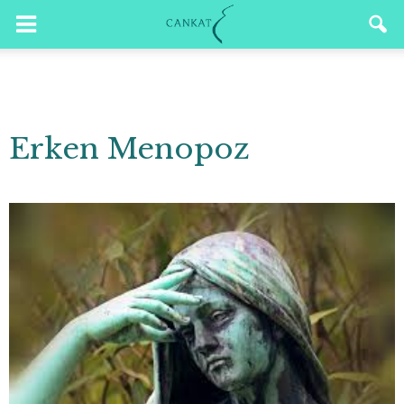
Erken Menopoz