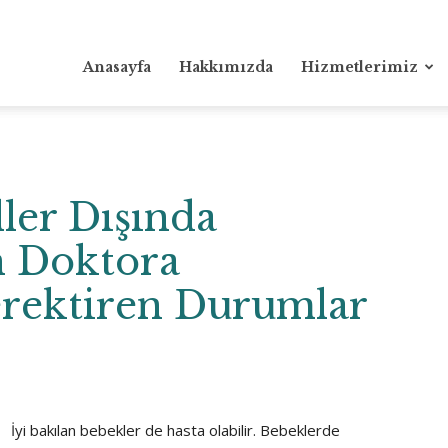
Anasayfa
Hakkımızda
Hizmetlerimiz
ler Dışında
 Doktora
rektiren Durumlar
İyi bakılan bebekler de hasta olabilir. Bebeklerde