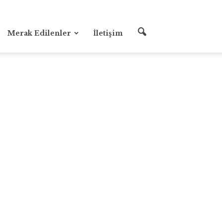
Merak Edilenler
İletişim