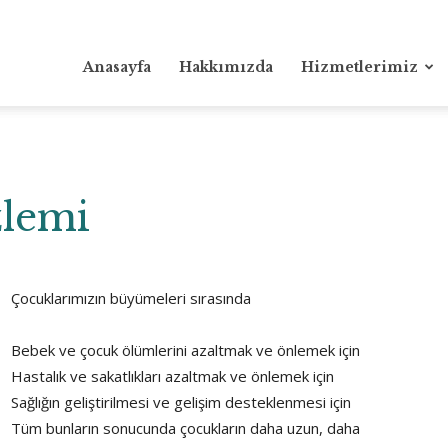
Anasayfa
Hakkımızda
Hizmetlerimiz
zlemi
Çocuklarımızın büyümeleri sırasında
Bebek ve çocuk ölümlerini azaltmak ve önlemek için
Hastalık ve sakatlıkları azaltmak ve önlemek için
Sağlığın geliştirilmesi ve gelişim desteklenmesi için
Tüm bunların sonucunda çocukların daha uzun, daha