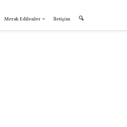
Merak Edilenler
İletişim