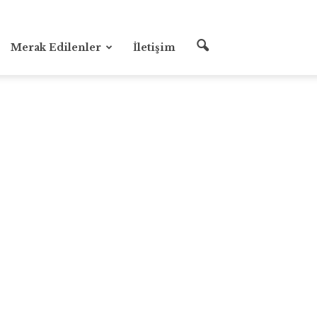
Merak Edilenler
İletişim