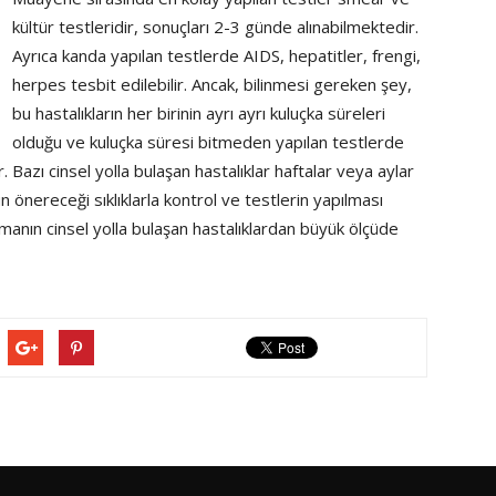
kültür testleridir, sonuçları 2-3 günde alınabilmektedir.
Ayrıca kanda yapılan testlerde AIDS, hepatitler, frengi,
herpes tesbit edilebilir. Ancak, bilinmesi gereken şey,
bu hastalıkların her birinin ayrı ayrı kuluçka süreleri
olduğu ve kuluçka süresi bitmeden yapılan testlerde
r. Bazı cinsel yolla bulaşan hastalıklar haftalar veya aylar
önereceği sıklıklarla kontrol ve testlerin yapılması
manın cinsel yolla bulaşan hastalıklardan büyük ölçüde