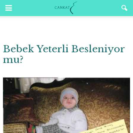
Bebek Yeterli Besleniyor
mu?