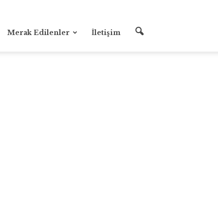
Merak Edilenler
İletişim