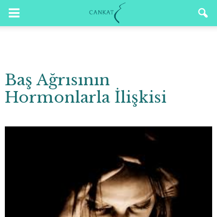
Baş Ağrısının
Hormonlarla İlişkisi