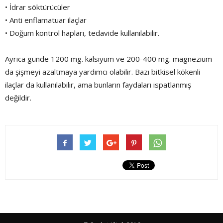
• İdrar söktürücüler
• Anti enflamatuar ilaçlar
• Doğum kontrol hapları, tedavide kullanılabilir.
Ayrıca günde 1200 mg. kalsiyum ve 200-400 mg. magnezium
da şişmeyi azaltmaya yardımcı olabilir. Bazı bitkisel kökenli
ilaçlar da kullanılabilir, ama bunların faydaları ispatlanmış
değildir.