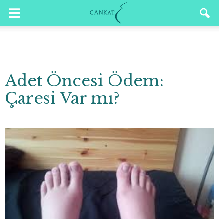
Adet Öncesi Ödem:
Çaresi Var mı?