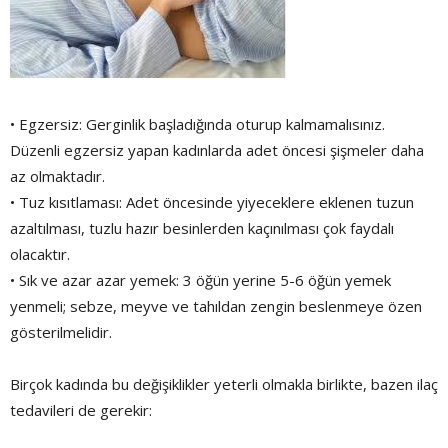
• Egzersiz: Gerginlik başladığında oturup kalmamalısınız.
Düzenli egzersiz yapan kadınlarda adet öncesi şişmeler daha
az olmaktadır.
• Tuz kısıtlaması: Adet öncesinde yiyeceklere eklenen tuzun
azaltılması, tuzlu hazır besinlerden kaçınılması çok faydalı
olacaktır.
• Sık ve azar azar yemek: 3 öğün yerine 5-6 öğün yemek
yenmeli; sebze, meyve ve tahıldan zengin beslenmeye özen
gösterilmelidir.
Birçok kadında bu değişiklikler yeterli olmakla birlikte, bazen ilaç
tedavileri de gerekir: