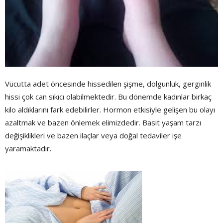
Vücutta adet öncesinde hissedilen şişme, dolgunluk, gerginlik
hissi çok can sıkıcı olabilmektedir. Bu dönemde kadınlar birkaç
kilo aldıklarını fark edebilirler. Hormon etkisiyle gelişen bu olayı
azaltmak ve bazen önlemek elimizdedir. Basit yaşam tarzı
değişiklikleri ve bazen ilaçlar veya doğal tedaviler işe
yaramaktadır.