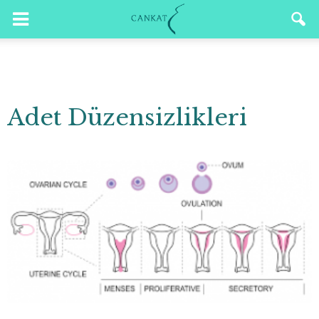
Adet Düzensizlikleri