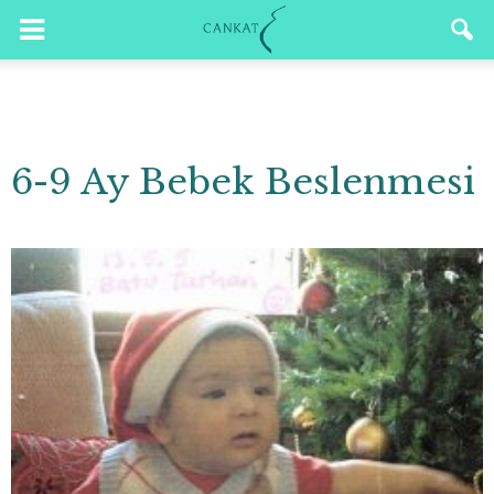
6-9 Ay Bebek Beslenmesi