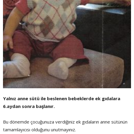
Yalnız anne sütü ile beslenen bebeklerde ek gıdalara
6.aydan sonra başlanır.
Bu dönemde çocuğunuza verdiğiniz ek gıdaların anne sütünün
tamamlayıcısı olduğunu unutmayınız.