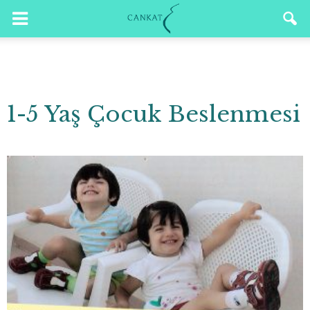
1-5 Yaş Çocuk Beslenmesi